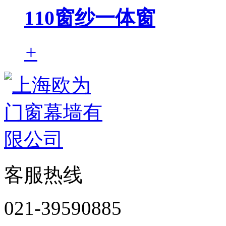
110窗纱一体窗
+
客服热线
021-39590885