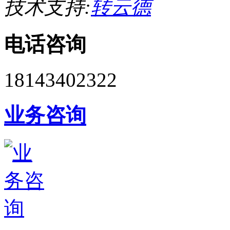
技术支持:
转云德
电话咨询
18143402322
业务咨询