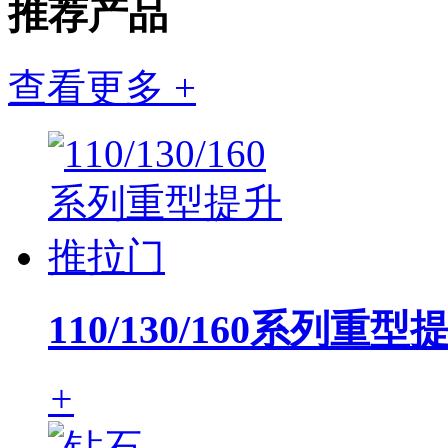
推荐产品
查看更多 +
110/130/160系列重
+