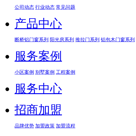
公司动态
行业动态
常见问题
产品中心
断桥铝门窗系列
阳光房系列
推拉门系列
铝包木门窗系列
服务案例
小区案例
别墅案例
工程案例
服务中心
招商加盟
品牌优势
加盟政策
加盟流程