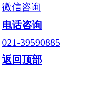
微信咨询
电话咨询
021-39590885
返回顶部