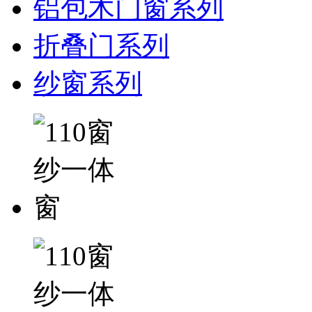
铝包木门窗系列
折叠门系列
纱窗系列