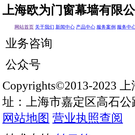
上海欧为门窗幕墙有限公
网站首页
关于我们
新闻中心
产品中心
服务案例
服务中
业务咨询
公众号
Copyrights©2013-
址：上海市嘉定区高石公路
网站地图
营业执照查阅