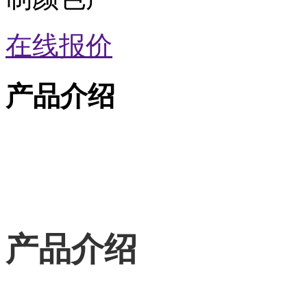
在线报价
产品介绍
产品介绍