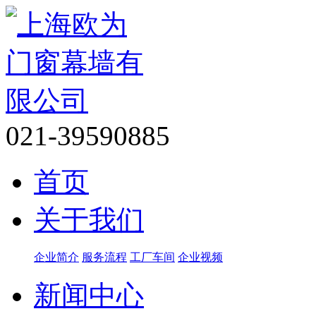
021-39590885
首页
关于我们
企业简介
服务流程
工厂车间
企业视频
新闻中心