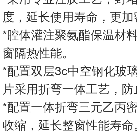
度，延长使用寿命，更加
*腔体灌注聚氨酯保温材
窗隔热性能。
*配置双层3c中空钢化
片采用折弯一体工艺，防
*配置一体折弯三元乙丙
收缩，延长整窗性能寿命