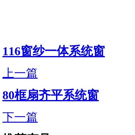
116窗纱一体系统窗
上一篇
80框扇齐平系统窗
下一篇