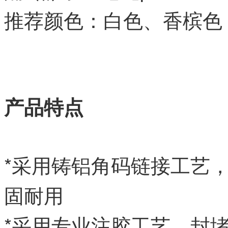
推荐颜色：白色、香槟色
产品特点
*采用铸铝角码链接工艺
固耐用
*采用专业注胶工艺，封