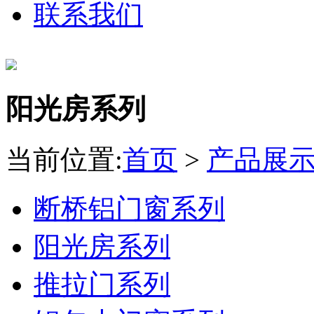
联系我们
阳光房系列
当前位置:
首页
>
产品展
断桥铝门窗系列
阳光房系列
推拉门系列