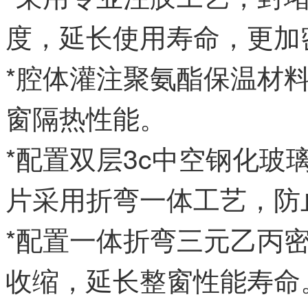
度，延长使用寿命，更加
*腔体灌注聚氨酯保温材
窗隔热性能。
*配置双层3c中空钢化
片采用折弯一体工艺，防
*配置一体折弯三元乙丙
收缩，延长整窗性能寿命