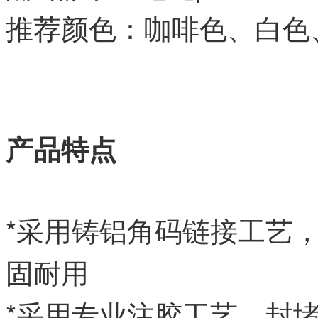
推荐颜色：咖啡色、白色
产品特点
*采用铸铝角码链接工艺
固耐用
*采用专业注胶工艺，封