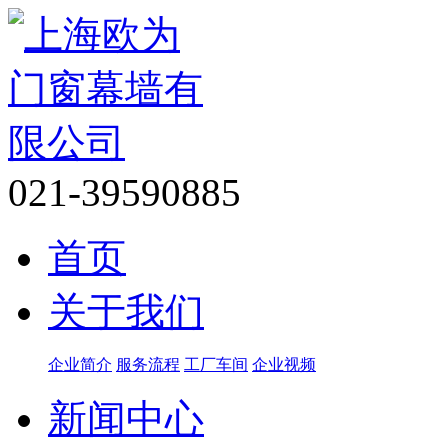
021-39590885
首页
关于我们
企业简介
服务流程
工厂车间
企业视频
新闻中心