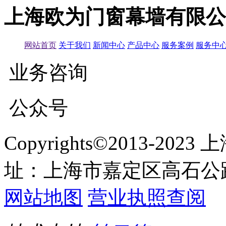
上海欧为门窗幕墙有限公
网站首页
关于我们
新闻中心
产品中心
服务案例
服务中
业务咨询
公众号
Copyrights©2013-
址：上海市嘉定区高石公路
网站地图
营业执照查阅