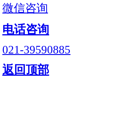
微信咨询
电话咨询
021-39590885
返回顶部