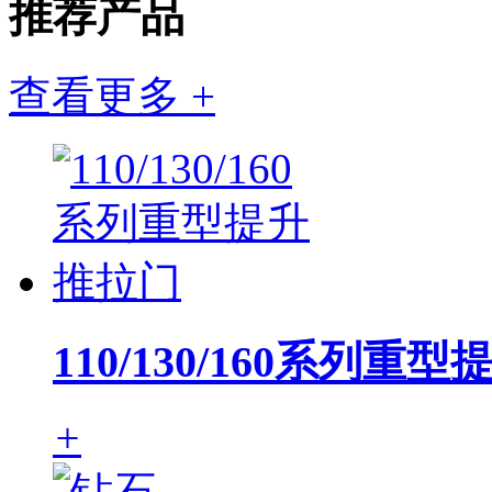
推荐产品
查看更多 +
110/130/160系列重
+