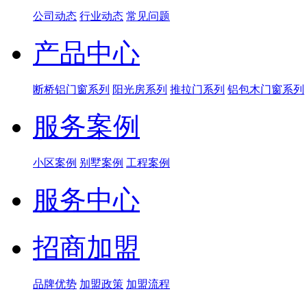
公司动态
行业动态
常见问题
产品中心
断桥铝门窗系列
阳光房系列
推拉门系列
铝包木门窗系列
服务案例
小区案例
别墅案例
工程案例
服务中心
招商加盟
品牌优势
加盟政策
加盟流程