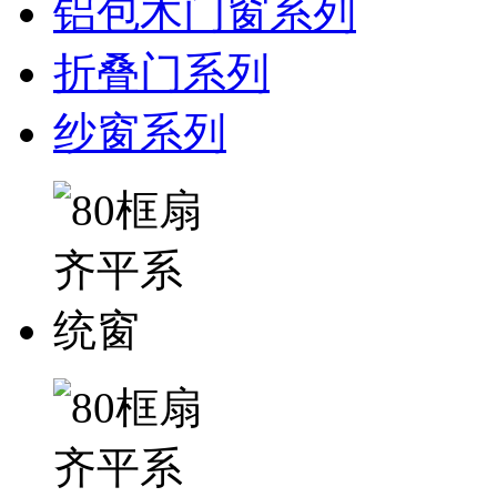
铝包木门窗系列
折叠门系列
纱窗系列