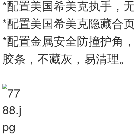
*配置美国希美克执手，
*配置美国希美克隐藏合页
*配置金属安全防撞护角
胶条，不藏灰，易清理。