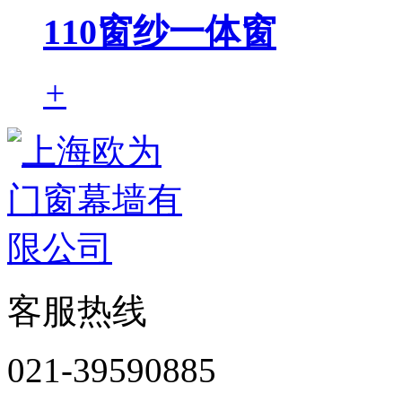
110窗纱一体窗
+
客服热线
021-39590885