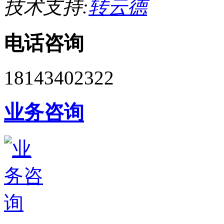
技术支持:
转云德
电话咨询
18143402322
业务咨询